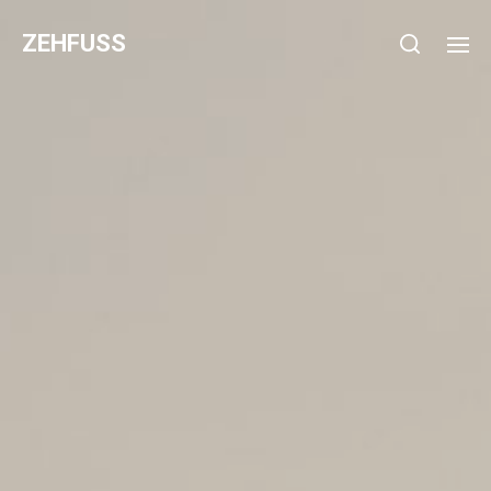
ZEHFUSS