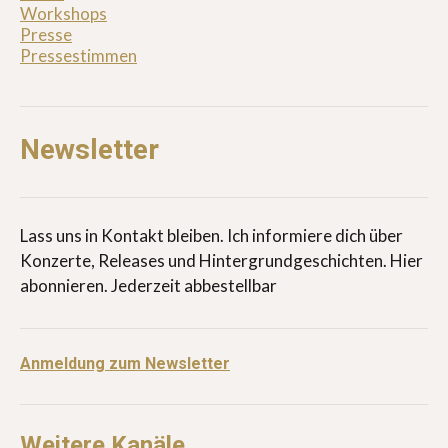
Workshops
Presse
Pressestimmen
Newsletter
Lass uns in Kontakt bleiben. Ich informiere dich über
Konzerte, Releases und Hintergrundgeschichten. Hier
abonnieren. Jederzeit abbestellbar
Anmeldung zum Newsletter
Weitere Kanäle