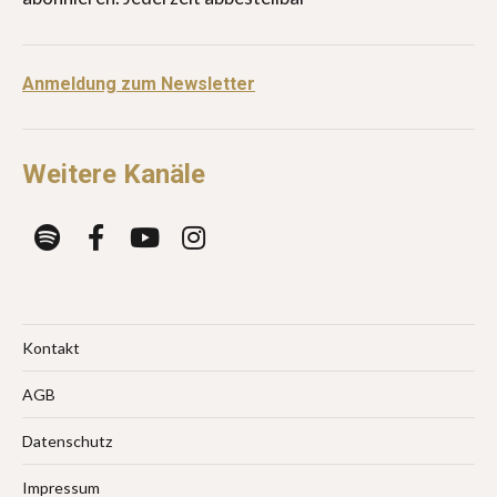
Anmeldung zum Newsletter
Weitere Kanäle
Kontakt
AGB
Datenschutz
Impressum