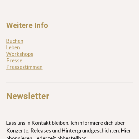
Weitere Info
Buchen
Leben
Workshops
Presse
Pressestimmen
Newsletter
Lass uns in Kontakt bleiben. Ich informiere dich über
Konzerte, Releases und Hintergrundgeschichten. Hier
abonnieren. Jederzeit abbestellbar