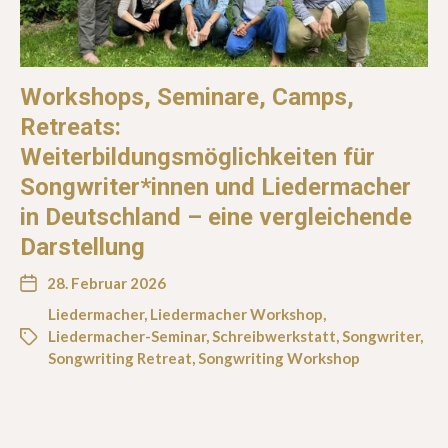
Workshops, Seminare, Camps,
Retreats:
Weiterbildungsmöglichkeiten für
Songwriter*innen und Liedermacher
in Deutschland – eine vergleichende
Darstellung
28. Februar 2026
Liedermacher
,
Liedermacher Workshop
,
Liedermacher-Seminar
,
Schreibwerkstatt
,
Songwriter
,
Songwriting Retreat
,
Songwriting Workshop