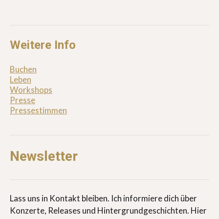
Weitere Info
Buchen
Leben
Workshops
Presse
Pressestimmen
Newsletter
Lass uns in Kontakt bleiben. Ich informiere dich über
Konzerte, Releases und Hintergrundgeschichten. Hier