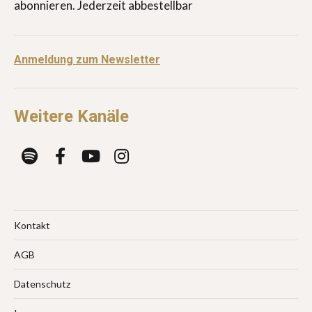
abonnieren. Jederzeit abbestellbar
Anmeldung zum Newsletter
Weitere Kanäle
Kontakt
AGB
Datenschutz