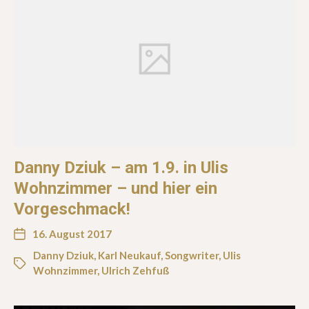
Danny Dziuk – am 1.9. in Ulis
Wohnzimmer – und hier ein
Vorgeschmack!
16. August 2017
Danny Dziuk
,
Karl Neukauf
,
Songwriter
,
Ulis
Wohnzimmer
,
Ulrich Zehfuß