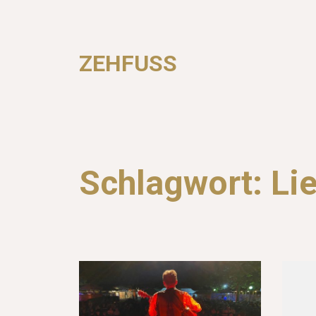
ZEHFUSS
Schlagwort:
Li