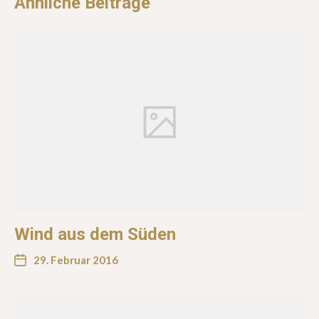
Ähnliche Beiträge
Wind aus dem Süden
29. Februar 2016