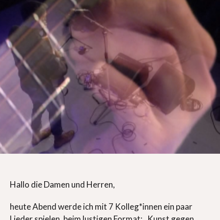
Hallo die Damen und Herren,
heute Abend werde ich mit 7 Kolleg*innen ein paar
Lieder spielen, beim lustigen Format: „Kunst gegen