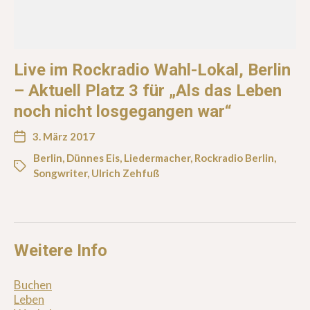
Live im Rockradio Wahl-Lokal, Berlin
– Aktuell Platz 3 für „Als das Leben
noch nicht losgegangen war“
3. März 2017
Berlin
,
Dünnes Eis
,
Liedermacher
,
Rockradio Berlin
,
Songwriter
,
Ulrich Zehfuß
Weitere Info
Buchen
Leben