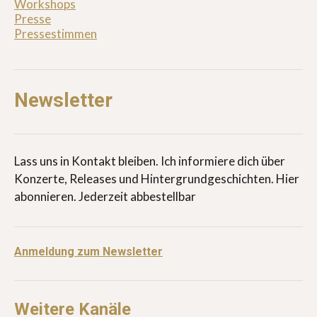
Workshops
Presse
Pressestimmen
Newsletter
Lass uns in Kontakt bleiben. Ich informiere dich über
Konzerte, Releases und Hintergrundgeschichten. Hier
abonnieren. Jederzeit abbestellbar
Anmeldung zum Newsletter
Weitere Kanäle