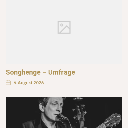
Songhenge – Umfrage
6. August 2026