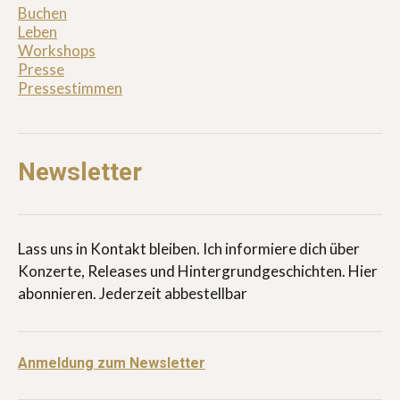
Buchen
Leben
Workshops
Presse
Pressestimmen
Newsletter
Lass uns in Kontakt bleiben. Ich informiere dich über
Konzerte, Releases und Hintergrundgeschichten. Hier
abonnieren. Jederzeit abbestellbar
Anmeldung zum Newsletter