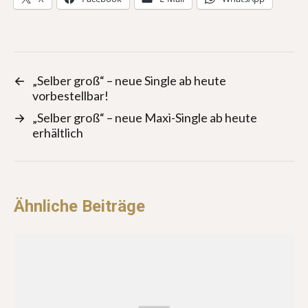
←
„Selber groß“ – neue Single ab heute
vorbestellbar!
→
„Selber groß“ – neue Maxi-Single ab heute
erhältlich
Ähnliche Beiträge