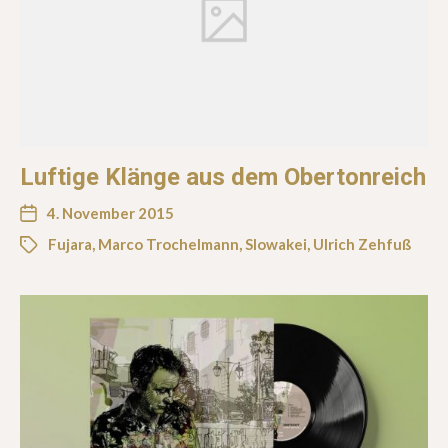
Luftige Klänge aus dem Obertonreich
4. November 2015
Fujara
,
Marco Trochelmann
,
Slowakei
,
Ulrich Zehfuß