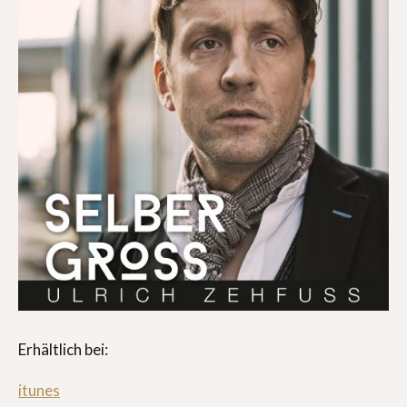
Erhältlich bei:
itunes