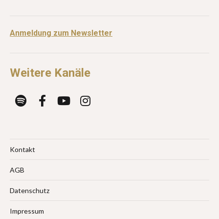
Anmeldung zum Newsletter
Weitere Kanäle
Kontakt
AGB
Datenschutz
Impressum