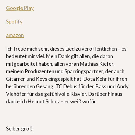
Google Play
Spotify
amazon
Ich freue mich sehr, dieses Lied zu veröffentlichen – es
bedeutet mir viel. Mein Dank gilt allen, die daran
mitgearbeitet haben, allen voran Mathias Kiefer,
meinem Produzenten und Sparringspartner, der auch
Gitarren und Keys eingespielt hat, Dota Kehr für ihren
berührenden Gesang, TC Debus für den Bass und Andy
Viehöfer für das gefühlvolle Klavier. Darüber hinaus
danke ich Helmut Scholz – er weiß wofür.
Selber groß