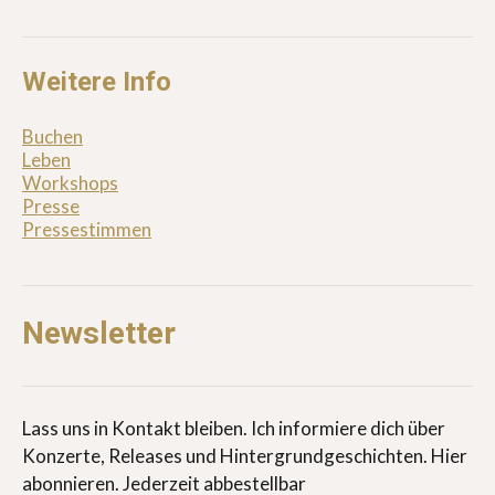
Weitere Info
Buchen
Leben
Workshops
Presse
Pressestimmen
Newsletter
Lass uns in Kontakt bleiben. Ich informiere dich über
Konzerte, Releases und Hintergrundgeschichten. Hier
abonnieren. Jederzeit abbestellbar