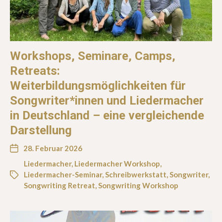
Workshops, Seminare, Camps,
Retreats:
Weiterbildungsmöglichkeiten für
Songwriter*innen und Liedermacher
in Deutschland – eine vergleichende
Darstellung
28. Februar 2026
Liedermacher
,
Liedermacher Workshop
,
Liedermacher-Seminar
,
Schreibwerkstatt
,
Songwriter
,
Songwriting Retreat
,
Songwriting Workshop