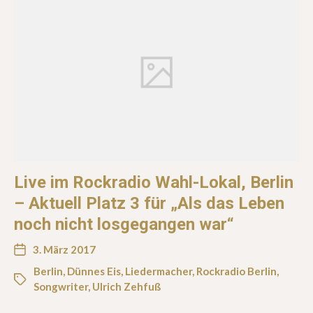
Live im Rockradio Wahl-Lokal, Berlin
– Aktuell Platz 3 für „Als das Leben
noch nicht losgegangen war“
3. März 2017
Berlin
,
Dünnes Eis
,
Liedermacher
,
Rockradio Berlin
,
Songwriter
,
Ulrich Zehfuß