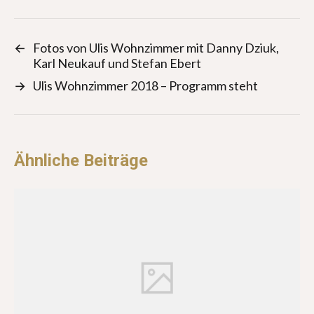
←
Fotos von Ulis Wohnzimmer mit Danny Dziuk,
Karl Neukauf und Stefan Ebert
→
Ulis Wohnzimmer 2018 – Programm steht
Ähnliche Beiträge