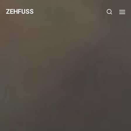
ZEHFUSS