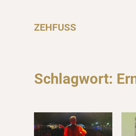
ZEHFUSS
Schlagwort:
Er