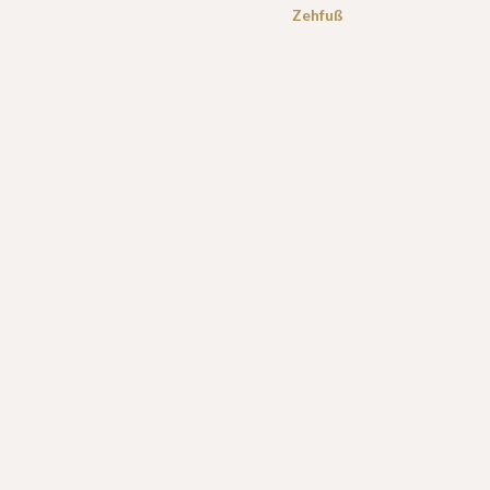
Zehfuß