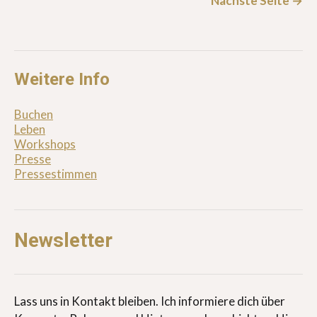
Nächste Seite
→
Weitere Info
Buchen
Leben
Workshops
Presse
Pressestimmen
Newsletter
Lass uns in Kontakt bleiben. Ich informiere dich über