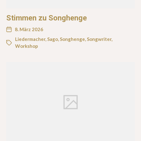
Stimmen zu Songhenge
8. März 2026
Liedermacher
,
Sago
,
Songhenge
,
Songwriter
,
Workshop