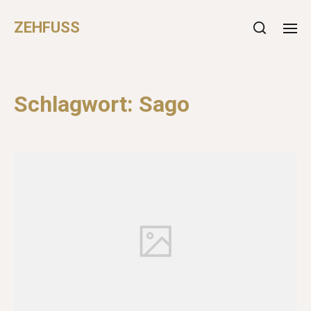
ZEHFUSS
Schlagwort:
Sago