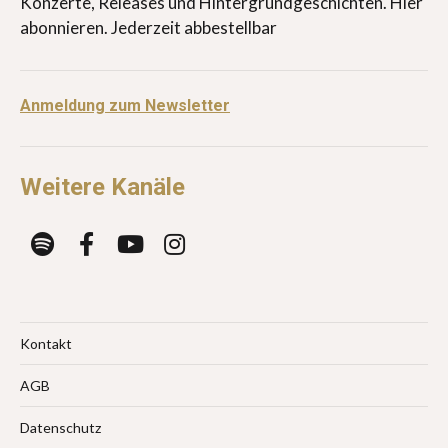
Konzerte, Releases und Hintergrundgeschichten. Hier
abonnieren. Jederzeit abbestellbar
Anmeldung zum Newsletter
Weitere Kanäle
Kontakt
AGB
Datenschutz