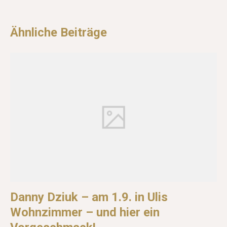
Ähnliche Beiträge
Danny Dziuk – am 1.9. in Ulis
Wohnzimmer – und hier ein