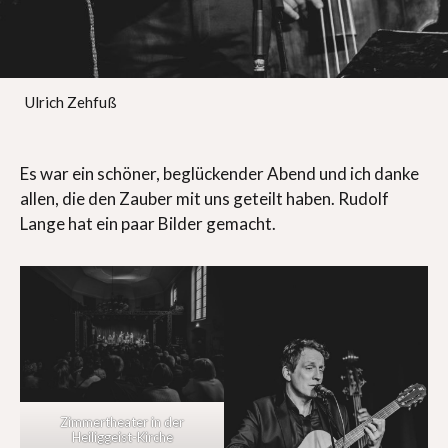
Ulrich Zehfuß
Es war ein schöner, beglückender Abend und ich danke
allen, die den Zauber mit uns geteilt haben. Rudolf
Lange hat ein paar Bilder gemacht.
Zimmertheater in der
Heiliggeist-Kirche