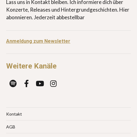
Lass uns in Kontakt bleiben. Ich informiere dich über
Konzerte, Releases und Hintergrundgeschichten. Hier
abonnieren. Jederzeit abbestellbar
Anmeldung zum Newsletter
Weitere Kanäle
Kontakt
AGB