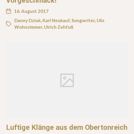
Vorgeschmack!
16. August 2017
Danny Dziuk
,
Karl Neukauf
,
Songwriter
,
Ulis
Wohnzimmer
,
Ulrich Zehfuß
Luftige Klänge aus dem Obertonreich