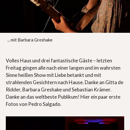
... mit Barbara Greshake
Volles Haus und drei fantastische Gäste – letzten
Freitag gingen alle nach einer langen und im wahrsten
Sinne heißen Show mit Liebe betankt und mit
strahlenden Gesichtern nach Hause. Danke an Gitta de
Ridder, Barbara Greshake und Sebastian Krämer.
Danke an das weltbeste Publikum! Hier ein paar erste
Fotos von Pedro Salgado.