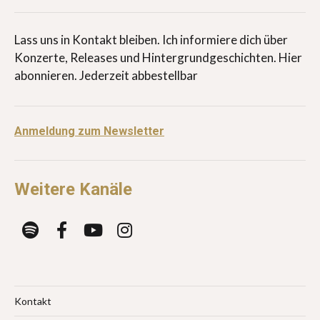
Lass uns in Kontakt bleiben. Ich informiere dich über
Konzerte, Releases und Hintergrundgeschichten. Hier
abonnieren. Jederzeit abbestellbar
Anmeldung zum Newsletter
Weitere Kanäle
Kontakt