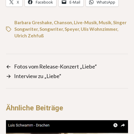
X
Facebook
E-Mail
WhatsApp
Barbara Greshake
,
Chanson
,
Live-Musik
,
Musik
,
Singer
Songwriter
,
Songwriter
,
Speyer
,
Ulis Wohnzimmer
,
Ulrich Zehfuß
←
Fotos vom Release-Konzert „Liebe“
→
Interview zu „Liebe“
Ähnliche Beiträge