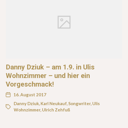
Danny Dziuk – am 1.9. in Ulis
Wohnzimmer – und hier ein
Vorgeschmack!
16. August 2017
Danny Dziuk
,
Karl Neukauf
,
Songwriter
,
Ulis
Wohnzimmer
,
Ulrich Zehfuß