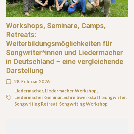
Workshops, Seminare, Camps,
Retreats:
Weiterbildungsmöglichkeiten für
Songwriter*innen und Liedermacher
in Deutschland – eine vergleichende
Darstellung
28. Februar 2026
Liedermacher
,
Liedermacher Workshop
,
Liedermacher-Seminar
,
Schreibwerkstatt
,
Songwriter
,
Songwriting Retreat
,
Songwriting Workshop