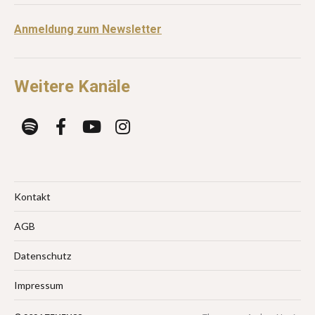
Anmeldung zum Newsletter
Weitere Kanäle
Kontakt
AGB
Datenschutz
Impressum