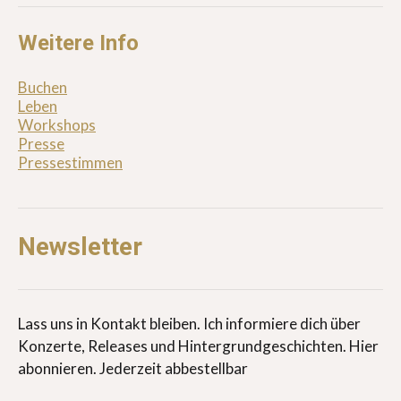
Weitere Info
Buchen
Leben
Workshops
Presse
Pressestimmen
Newsletter
Lass uns in Kontakt bleiben. Ich informiere dich über
Konzerte, Releases und Hintergrundgeschichten. Hier
abonnieren. Jederzeit abbestellbar